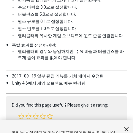
주요 바람을 3.0으로 설정합니다.
터뷸런스를 5.0으로 설정합니다.
펄스 규모를 0.1로 설정합니다.
펄스 빈도를 1.0으로 설정합니다.
헬리콥터와 유사한 게임 오브젝트에 윈드 존을 연결합니다.
폭발 효과를 생성하려면:
헬리콥터의 경우와 동일하지만, 주요 바람과 터뷸런스를 빠
르게 줄여 효과를 없애야 합니다.
2017–09–19 일부
편집 리뷰
를 거쳐 페이지 수정됨
Unity 4.6에서 게임 오브젝트 메뉴 변경됨
Did you find this page useful? Please give it a rating:
Report a problem on this page
우리는 소셜 미디어 기능의 제공과 데이터 분석 및 본 사이