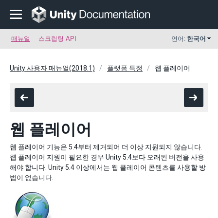
매뉴얼
스크립팅 API
언어:
한국어
Unity 사용자 매뉴얼(2018.1)
플랫폼 특정
웹 플레이어
웹 플레이어
웹 플레이어 기능은 5.4부터 제거되어 더 이상 지원되지 않습니다.
웹 플레이어 지원이 필요한 경우 Unity 5.4보다 오래된 버전을 사용
해야 합니다. Unity 5.4 이상에서는 웹 플레이어 콘텐츠를 사용할 방
법이 없습니다.