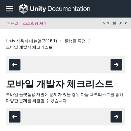
매뉴얼
스크립팅 API
언어:
한국어
Unity 사용자 매뉴얼(2018.1)
플랫폼 특정
모바일 개발자 체크리스트
모바일 개발자 체크리스트
모바일 플랫폼용 개발에 문제가 있을 경우 다음 체크리스트를 통해
다양한 문제를 해결할 수 있습니다.