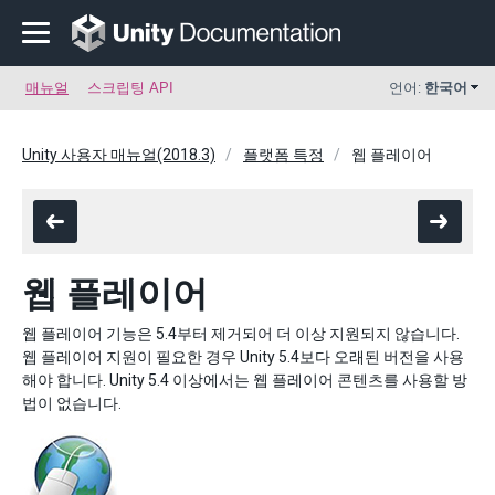
매뉴얼
스크립팅 API
언어:
한국어
Unity 사용자 매뉴얼(2018.3)
플랫폼 특정
웹 플레이어
웹 플레이어
웹 플레이어 기능은 5.4부터 제거되어 더 이상 지원되지 않습니다.
웹 플레이어 지원이 필요한 경우 Unity 5.4보다 오래된 버전을 사용
해야 합니다. Unity 5.4 이상에서는 웹 플레이어 콘텐츠를 사용할 방
법이 없습니다.