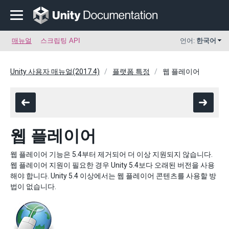
매뉴얼
스크립팅 API
언어:
한국어
Unity 사용자 매뉴얼(2017.4)
플랫폼 특정
웹 플레이어
웹 플레이어
웹 플레이어 기능은 5.4부터 제거되어 더 이상 지원되지 않습니다.
웹 플레이어 지원이 필요한 경우 Unity 5.4보다 오래된 버전을 사용
해야 합니다. Unity 5.4 이상에서는 웹 플레이어 콘텐츠를 사용할 방
법이 없습니다.