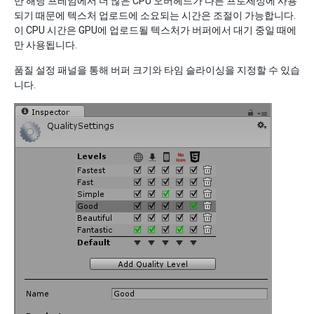
만 해당 프레임에서 더 많은 CPU 오버헤드가 다른 프로세싱에 사용
되기 때문에 텍스처 업로드에 소요되는 시간은 조절이 가능합니다.
이 CPU 시간은 GPU에 업로드될 텍스처가 버퍼에서 대기 중일 때에
만 사용됩니다.
품질 설정 패널을 통해 버퍼 크기와 타임 슬라이싱을 지정할 수 있습
니다.