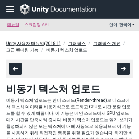
매뉴얼
스크립팅 API
언어:
한국어
Unity 사용자 매뉴얼(2018.1)
그래픽스
그래픽스 개요
고급 렌더링 기능
비동기 텍스처 업로드
비동기 텍스처 업로드
비동기 텍스처 업로드는 렌더 스레드(Render-thread)로 디스크에
서 텍스처 데이터를 비동기식으로 로드하고 GPU로 시간 분할 업로
드를 할 수 있게 해줍니다. 이 기능은 메인 스레드에서 GPU 업로드
대기 시간을 단축시켜 줍니다. 비동기 텍스처 업로드는 읽기-쓰기가
활성화되지 않은 모든 텍스처에 대해 자동으로 적용되므로 이 기능
을 사용하기 위해 직접적인 행동을 취할 필요가 없습니다. 하지만 비