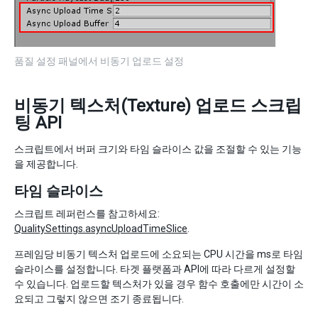
품질 설정 패널에서 비동기 업로드 설정
비동기 텍스처(Texture) 업로드 스크립
팅 API
스크립트에서 버퍼 크기와 타임 슬라이스 값을 조절할 수 있는 기능
을 제공합니다.
타임 슬라이스
스크립트 레퍼런스를 참고하세요:
QualitySettings.asyncUploadTimeSlice
.
프레임당 비동기 텍스처 업로드에 소요되는 CPU 시간을 ms로 타임
슬라이스를 설정합니다. 타겟 플랫폼과 API에 따라 다르게 설정할
수 있습니다. 업로드할 텍스처가 있을 경우 함수 호출에만 시간이 소
요되고 그렇지 않으면 조기 종료됩니다.