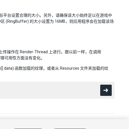
据目标平台设置合理的大小。另外，请确保该大小始终足以在游戏中
ingBuffer) 的大小设置为 16MB，则应用程序会在加载该场
传操作在 Render-Thread 上进行。跟以前一样，在调用
或纹理可用性方面没有变化。
data) 函数加载的纹理，或者从 Resources 文件夹加载的纹