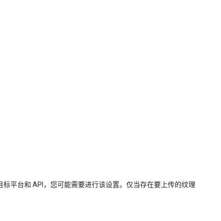
。
目标平台和 API，您可能需要进行该设置。仅当存在要上传的纹理