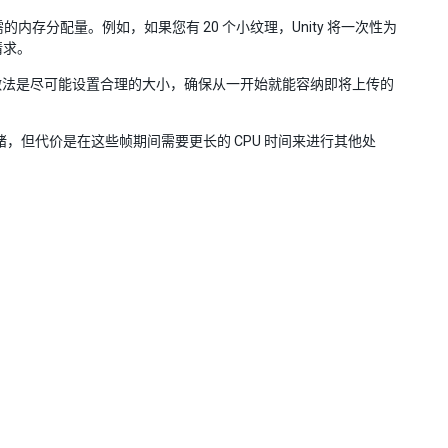
存分配量。例如，如果您有 20 个小纹理，Unity 将一次性为
请求。
做法是尽可能设置合理的大小，确保从一开始就能容纳即将上传的
绪，但代价是在这些帧期间需要更长的 CPU 时间来进行其他处