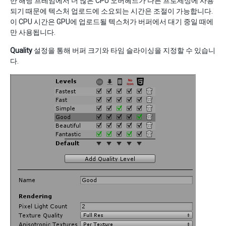
만 해당 프레임에서 더 많은 CPU 오버헤드가 다른 프로세싱에 사용
되기 때문에 텍스처 업로드에 소요되는 시간은 조절이 가능합니다.
이 CPU 시간은 GPU에 업로드될 텍스처가 버퍼에서 대기 중일 때에
만 사용됩니다.
Quality
설정을 통해 버퍼 크기와 타임 슬라이싱을 지정할 수 있습니
다.