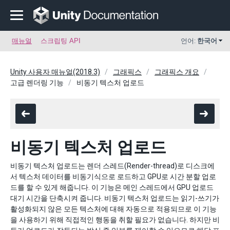
매뉴얼
스크립팅 API
언어:
한국어
Unity 사용자 매뉴얼(2018.3)
그래픽스
그래픽스 개요
고급 렌더링 기능
비동기 텍스처 업로드
비동기 텍스처 업로드
비동기 텍스처 업로드는 렌더 스레드(Render-thread)로 디스크에
서 텍스처 데이터를 비동기식으로 로드하고 GPU로 시간 분할 업로
드를 할 수 있게 해줍니다. 이 기능은 메인 스레드에서 GPU 업로드
대기 시간을 단축시켜 줍니다. 비동기 텍스처 업로드는 읽기-쓰기가
활성화되지 않은 모든 텍스처에 대해 자동으로 적용되므로 이 기능
을 사용하기 위해 직접적인 행동을 취할 필요가 없습니다. 하지만 비