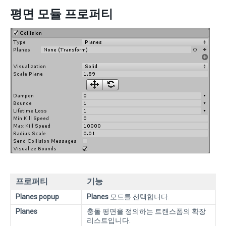
평면 모듈 프로퍼티
프로퍼티
기능
Planes popup
Planes
모드를 선택합니다.
Planes
충돌 평면을 정의하는 트랜스폼의 확장
리스트입니다.