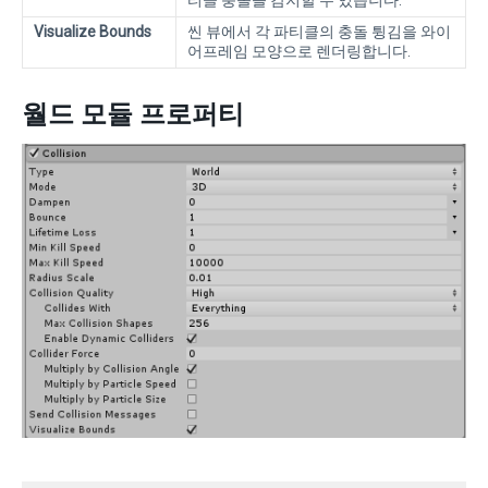
티클 충돌을 감지할 수 있습니다.
Visualize Bounds
씬 뷰에서 각 파티클의 충돌 튕김을 와이
어프레임 모양으로 렌더링합니다.
월드 모듈 프로퍼티