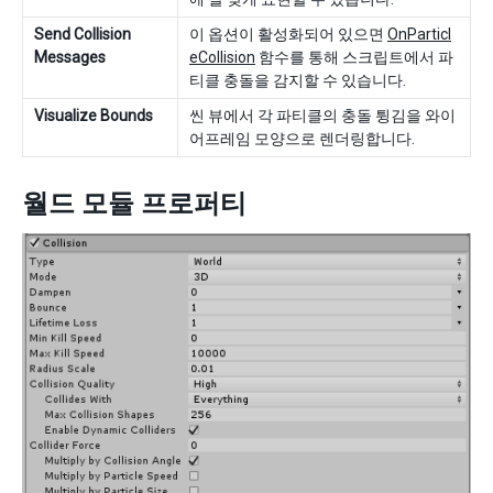
Send Collision
이 옵션이 활성화되어 있으면
OnParticl
Messages
eCollision
함수를 통해 스크립트에서 파
티클 충돌을 감지할 수 있습니다.
Visualize Bounds
씬 뷰에서 각 파티클의 충돌 튕김을 와이
어프레임 모양으로 렌더링합니다.
월드 모듈 프로퍼티