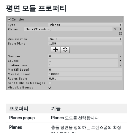
평면 모듈 프로퍼티
프로퍼티
기능
Planes popup
Planes
모드를 선택합니다.
Planes
충돌 평면을 정의하는 트랜스폼의 확장