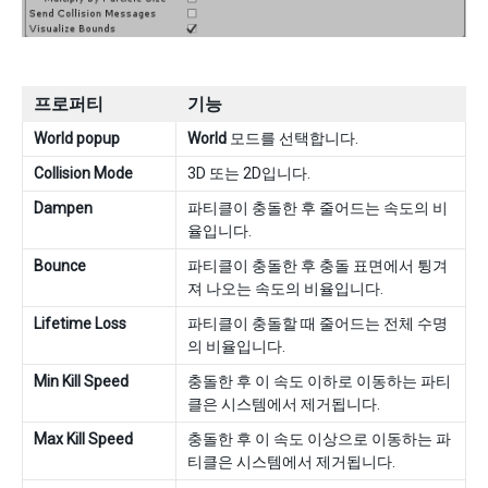
프로퍼티
기능
World popup
World
모드를 선택합니다.
Collision Mode
3D 또는 2D입니다.
Dampen
파티클이 충돌한 후 줄어드는 속도의 비
율입니다.
Bounce
파티클이 충돌한 후 충돌 표면에서 튕겨
져 나오는 속도의 비율입니다.
Lifetime Loss
파티클이 충돌할 때 줄어드는 전체 수명
의 비율입니다.
Min Kill Speed
충돌한 후 이 속도 이하로 이동하는 파티
클은 시스템에서 제거됩니다.
Max Kill Speed
충돌한 후 이 속도 이상으로 이동하는 파
티클은 시스템에서 제거됩니다.