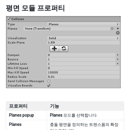
평면 모듈 프로퍼티
프로퍼티
기능
Planes popup
Planes
모드를 선택합니다.
Planes
충돌 평면을 정의하는 트랜스폼의 확장