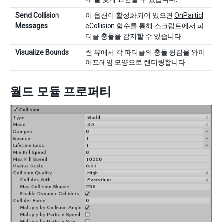
Send Collision
이 옵션이 활성화되어 있으면
OnParticl
Messages
eCollision
함수를 통해 스크립트에서 파
티클 충돌을 감지할 수 있습니다.
Visualize Bounds
씬 뷰에서 각 파티클의 충돌 튕김을 와이
어프레임 모양으로 렌더링합니다.
월드 모듈 프로퍼티