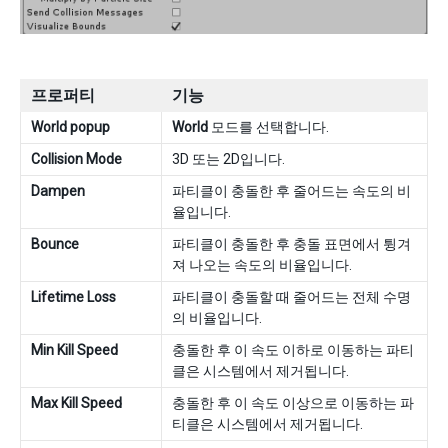
프로퍼티
기능
World popup
World
모드를 선택합니다.
Collision Mode
3D 또는 2D입니다.
Dampen
파티클이 충돌한 후 줄어드는 속도의 비
율입니다.
Bounce
파티클이 충돌한 후 충돌 표면에서 튕겨
져 나오는 속도의 비율입니다.
Lifetime Loss
파티클이 충돌할 때 줄어드는 전체 수명
의 비율입니다.
Min Kill Speed
충돌한 후 이 속도 이하로 이동하는 파티
클은 시스템에서 제거됩니다.
Max Kill Speed
충돌한 후 이 속도 이상으로 이동하는 파
티클은 시스템에서 제거됩니다.