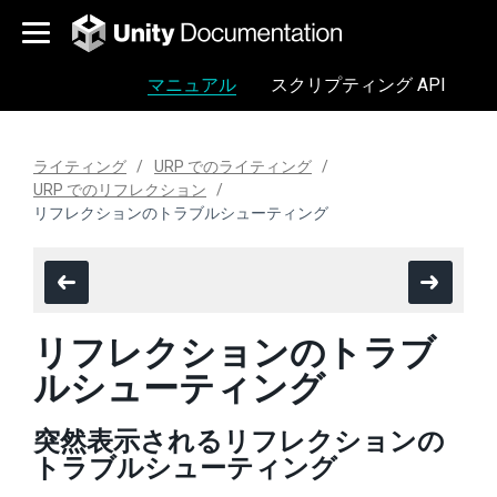
マニュアル
スクリプティング API
ライティング
URP でのライティング
URP でのリフレクション
リフレクションのトラブルシューティング
リフレクションのトラブ
ルシューティング
突然表示されるリフレクションの
トラブルシューティング