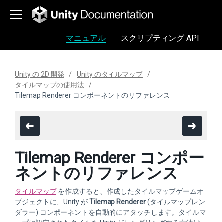
マニュアル
スクリプティング API
Unity の 2D 開発
Unity のタイルマップ
タイルマップの使用法
Tilemap Renderer コンポーネントのリファレンス
Tilemap Renderer コンポー
ネントのリファレンス
タイルマップ
を作成すると、作成したタイルマップゲームオ
ブジェクトに、Unity が
Tilemap Renderer
(タイルマップレン
ダラー) コンポーネントを自動的にアタッチします。タイルマ