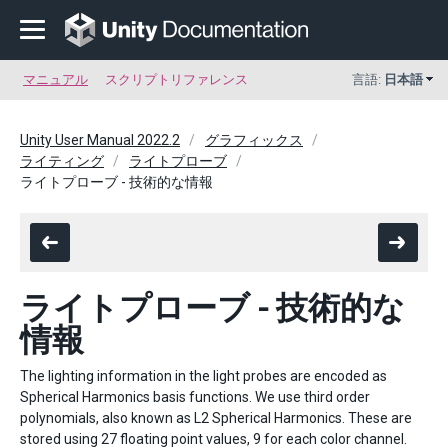
マニュアル
スクリプトリファレンス
言語:
日本語
Unity User Manual 2022.2
グラフィックス
ライティング
ライトプローブ
ライトプローブ - 技術的な情報
ライトプローブ - 技術的な
情報
The lighting information in the light probes are encoded as
Spherical Harmonics basis functions. We use third order
polynomials, also known as L2 Spherical Harmonics. These are
stored using 27 floating point values, 9 for each color channel.