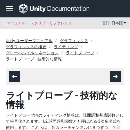
マニュアル
スクリプトリファレンス
言語:
日本語
Unity ユーザーマニュアル
グラフィックス
グラフィックスの概要
ライティング
グローバルイルミネーション
ライトプローブ
ライトプローブ - 技術的な情報
ライトプローブ - 技術的な
情報
ライトプローブ内のライティング情報は、球面調和基底関数とし
て符号化されます。 L2 球面調和関数とも呼ばれる 3次多項式を
使用します。 これらは、各カラーチャンネルに 9 つずつ、全部