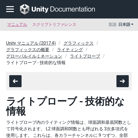
マニュアル
スクリプトリファレンス
言語:
日本語
Unity マニュアル (2017.4)
グラフィックス
グラフィックスの概要
ライティング
グローバルイルミネーション
ライトプローブ
ライトプローブ - 技術的な情報
ライトプローブ - 技術的な
情報
ライトプローブ内のライティング情報は、球面調和基底関数とし
て符号化されます。 L2 球面調和関数とも呼ばれる 3次多項式を
使用します。 これらは、各カラーチャンネルに 9 つずつ、全部