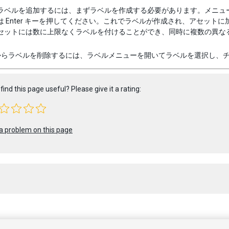
ラベルを追加するには、まずラベルを作成する必要があります。メニュ
は Enter キーを押してください。これでラベルが作成され、アセットに加
セットには数に上限なくラベルを付けることができ、同時に複数の異な
からラベルを削除するには、ラベルメニューを開いてラベルを選択し、
find this page useful? Please give it a rating:
a problem on this page