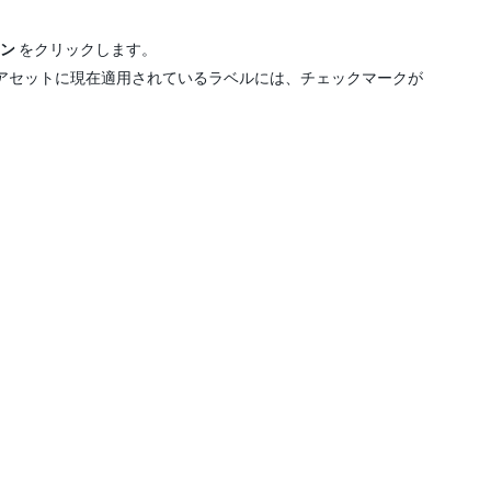
ン
をクリックします。
アセットに現在適用されているラベルには、チェックマークが