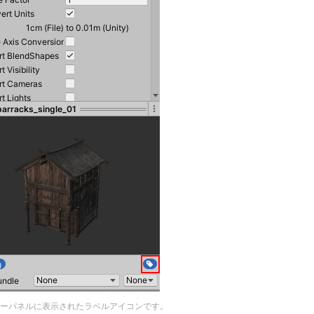
ーパネルに表示されたラベルアイコンです。