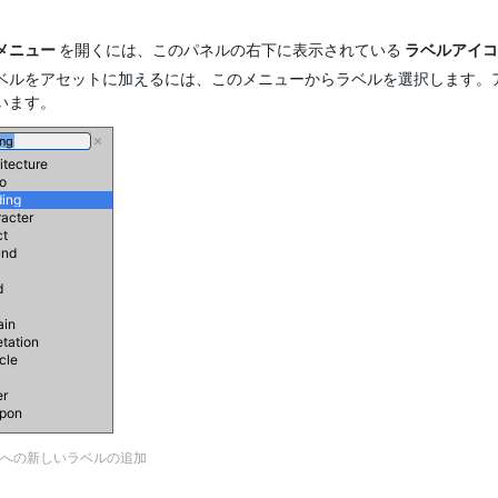
メニュー
を開くには、このパネルの右下に表示されている
ラベルアイコ
ベルをアセットに加えるには、このメニューからラベルを選択します。
います。
への新しいラベルの追加