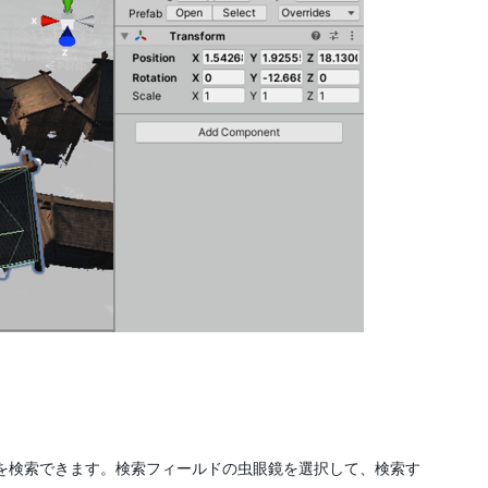
ットを検索できます。検索フィールドの虫眼鏡を選択して、検索す