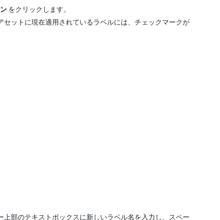
ン
をクリックします。
アセットに現在適用されているラベルには、チェックマークが
ー上部のテキストボックスに新しいラベル名を入力し、スペー