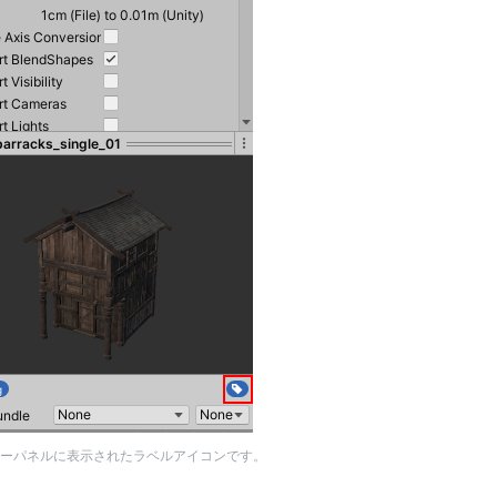
ーパネルに表示されたラベルアイコンです。