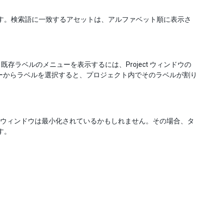
します。検索語に一致するアセットは、アルファベット順に表示さ
ラベルのメニューを表示するには、Project ウィンドウの
ューからラベルを選択すると、プロジェクト内でそのラベルが割り
ウィンドウは最小化されているかもしれません。その場合、タ
す。