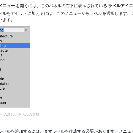
メニュー
を開くには、このパネルの右下に表示されている
ラベルアイコ
ベルをアセットに加えるには、このメニューからラベルを選択します。
います。
への新しいラベルの追加
ラベルを追加するには、まずラベルを作成する必要があります。メニュ