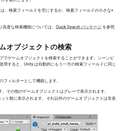
は、検索フィールドを空にするか、検索フィールドの小さな×
より高度な検索機能については、
Quick Search パッケージ
を参照
ゲームオブジェクトの検索
やタイプでゲームオブジェクトを検索することができます。シーンビ
を使用すると、Unity は自動的にもう一方の検索フィールドに同じ
クトのフィルターとして機能します。
す。その他のゲームオブジェクトはグレーで表示されます。
ルファベット順に表示されます。それ以外のゲームオブジェクトは非表