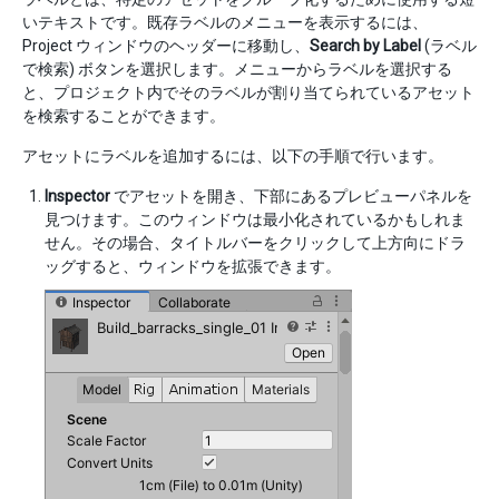
いテキストです。既存ラベルのメニューを表示するには、
Project ウィンドウのヘッダーに移動し、
Search by Label
(ラベル
で検索) ボタンを選択します。メニューからラベルを選択する
と、プロジェクト内でそのラベルが割り当てられているアセット
を検索することができます。
アセットにラベルを追加するには、以下の手順で行います。
Inspector
でアセットを開き、下部にあるプレビューパネルを
見つけます。このウィンドウは最小化されているかもしれま
せん。その場合、タイトルバーをクリックして上方向にドラ
ッグすると、ウィンドウを拡張できます。