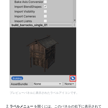
プレビューパネルに表示されたラベルアイコンです。
ラベルメニュー
を開くには、このパネルの右下に表示されて