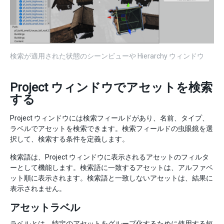
検索が適用された状態のシーンビューや Hierarchy ウィンドウ
Project ウィンドウでアセットを検索
する
Project ウィンドウには検索フィールドがあり、名前、タイプ、
ラベルでアセットを検索できます。検索フィールドの虫眼鏡を選
択して、検索する条件を定義します。
検索語は、Project ウィンドウに表示されるアセットのフィルタ
ーとして機能します。検索語に一致するアセットは、アルファベ
ット順に表示されます。検索語と一致しないアセットは、結果に
表示されません。
アセットラベル
ラベルとは、特定のアセットをグループ化するために使用する短