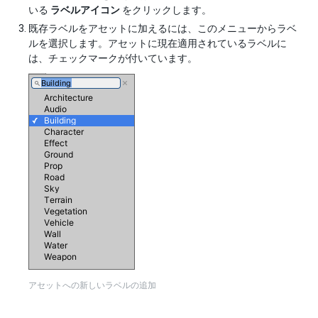
いる
ラベルアイコン
をクリックします。
既存ラベルをアセットに加えるには、このメニューからラベ
ルを選択します。アセットに現在適用されているラベルに
は、チェックマークが付いています。
アセットへの新しいラベルの追加