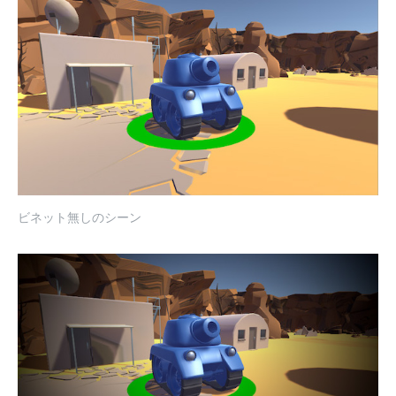
ビネット無しのシーン