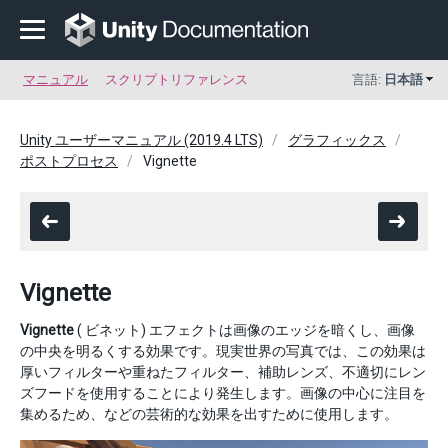
マニュアル
スクリプトリファレンス
言語:
日本語
Unity ユーザーマニュアル (2019.4 LTS)
グラフィックス
ポストプロセス
Vignette
Vignette
Vignette
( ビネット) エフェクトは画像のエッジを暗くし、画像
の中央を明るくする効果です。現実世界の写真では、この効果は
厚いフィルターや重ねたフィルター、補助レンズ、不適切にレン
ズフードを使用することにより発生します。画像の中心に注目を
集めるため、などの芸術的な効果を出すために使用します。