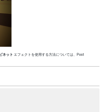
ビネット
エフェクトを使用する方法については、Post