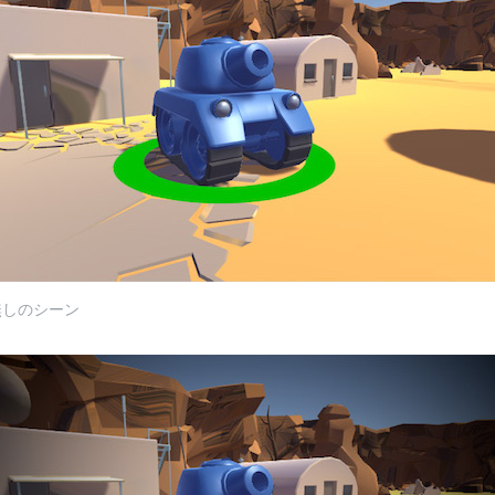
無しのシーン