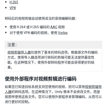
H.265
VP8
转码后的视频剪辑自动使用适当的音频编解码器：
使用 H.264 或 H.265 编码的
AAC
视频
对于使用 VP8 编码的视频，使用
Vorbis
注意：
视频剪辑导入器
仅提供了基本的转码选项。根据源文件的编码
方式，使用导入器选项进行转码的剪辑可能无法提供最佳性
能。在这种情况下，使用外部转码程序可能会获得更好的结
果。
使用外部程序对视频剪辑进行编码
如果您已知道目标系统支持您使用的视频，则可以禁用
视频剪辑导
入器
的转码选项。在这种情况下，Unity 根本不会修改文件，而是
按原样使用这些文件。您可以使用外部程序来管理编码，从而可以
进行更好的控制。