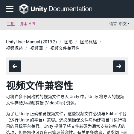
手册
脚本 API
语言:
中文
Unity User Manual (2019.2)
图形
图形概述
视频概述
视频源
视频文件兼容性
视频文件兼容性
可将许多不同格式的视频文件导入 Unity 中。Unity 将导入的视频
文件存储为
视频剪辑 (VideoClip)
资源。
为了让 Unity 正确预览视频文件，这些视频文件必须与 Editor 平台
（运行 Unity 的平台）兼容。还必须确保文件与构建项目时运行项
目的目标平台兼容。Unity 提供了将文件转码为通常支持的格式的
选项，但是您也可以自己管理兼容性。有关更多信息，请参阅下面