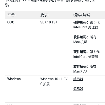
下表提供了 H.265 编解码器的特定于平台的要求和编码/解码信
息。
平台：
要求：
编码/解码：
OSX
SDK 10.13+
硬件编码：
第 6 代
Intel Core 处理器
软件编码：
所有
Mac 机型
硬件解码：
第 6 代
Intel Core 处理器
软件解码：
所有
Mac 机型
Windows
Windows 10 + HEV
编码器
C 扩展
解码器