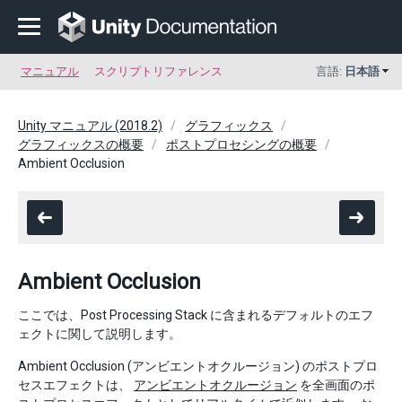
マニュアル
スクリプトリファレンス
言語:
日本語
Unity マニュアル (2018.2)
グラフィックス
グラフィックスの概要
ポストプロセシングの概要
Ambient Occlusion
Ambient Occlusion
ここでは、Post Processing Stack に含まれるデフォルトのエフ
ェクトに関して説明します。
Ambient Occlusion (アンビエントオクルージョン) のポストプロ
セスエフェクトは、
アンビエントオクルージョン
を全画面のポ