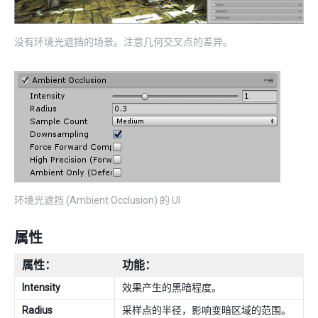
没有环境光遮挡的场景。注意几何交叉点的差异。
环境光遮挡 (Ambient Occlusion) 的 UI
属性
属性：
功能：
Intensity
效果产生的黑暗程度。
Radius
采样点的半径，影响变暗区域的范围。