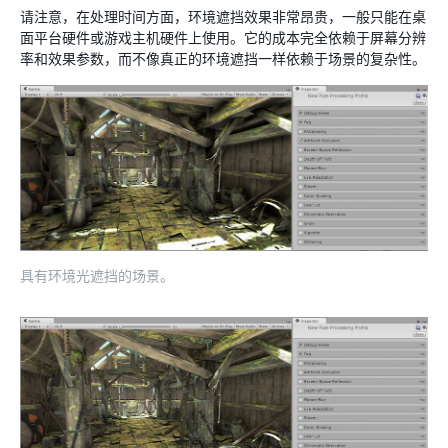
请注意，在处理时间方面，环境遮挡效果非常昂贵，一般只能在桌
面平台硬件或游戏主机硬件上使用。它的成本完全依赖于屏幕分辨
率和效果参数，而不像真正的环境遮挡一样依赖于场景的复杂性。
具有环境光遮挡的场景。