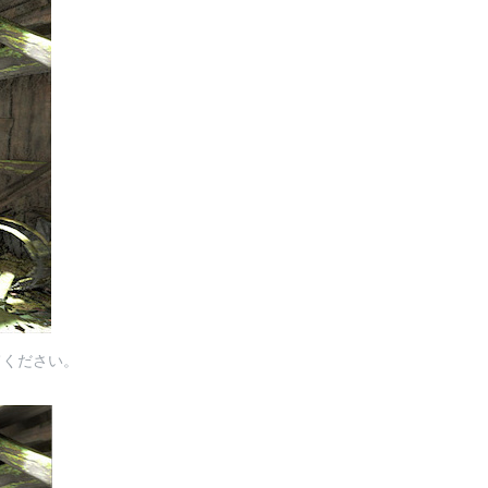
てください。