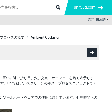
unity3d.com
言語:
日本語
プロセスの概要
Ambient Occlusion
は、互いに近い折り目、穴、交点、サーフェスを暗く表示しま
。Unity はフルスクリーンのポストプロセスエフェクトでア
ンソールハードウェアでの使用に適しています。処理時間への