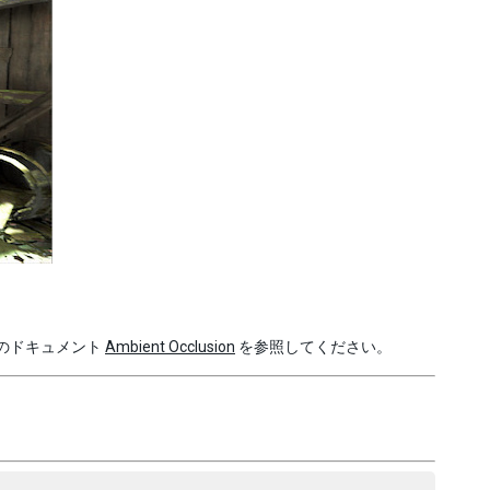
ージのドキュメント
Ambient Occlusion
を参照してください。