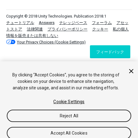
Copyright © 2018 Unity Technologies. Publication 2018.1
チュートリアル
Answers
ナレッジベース
フォーラム
アセッ
トストア
法律関連
プライバシーポリシー
クッキー
私の個人
情報を販売または共有しない
Your Privacy Choices (Cookie Settings)
フィードバック
By clicking “Accept Cookies”, you agree to the storing of
cookies on your device to enhance site navigation,
analyze site usage, and assist in our marketing efforts.
Cookie Settings
Reject All
Accept All Cookies