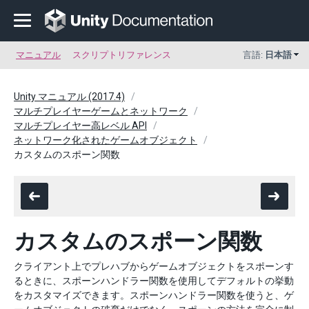
マニュアル
スクリプトリファレンス
言語:
日本語
Unity マニュアル (2017.4)
マルチプレイヤーゲームとネットワーク
マルチプレイヤー高レベル API
ネットワーク化されたゲームオブジェクト
カスタムのスポーン関数
カスタムのスポーン関数
クライアント上でプレハブからゲームオブジェクトをスポーンす
るときに、スポーンハンドラー関数を使用してデフォルトの挙動
をカスタマイズできます。スポーンハンドラー関数を使うと、ゲ