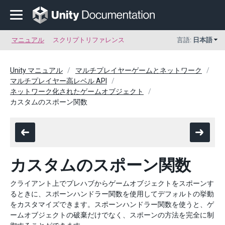
マニュアル
スクリプトリファレンス
言語:
日本語
Unity マニュアル
マルチプレイヤーゲームとネットワーク
マルチプレイヤー高レベル API
ネットワーク化されたゲームオブジェクト
カスタムのスポーン関数
カスタムのスポーン関数
クライアント上でプレハブからゲームオブジェクトをスポーンす
るときに、スポーンハンドラー関数を使用してデフォルトの挙動
をカスタマイズできます。スポーンハンドラー関数を使うと、ゲ
ームオブジェクトの破棄だけでなく、スポーンの方法を完全に制