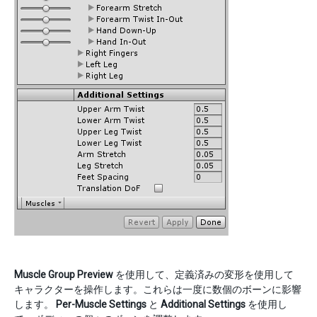
Muscle Group Preview
を使用して、定義済みの変形を使用して
キャラクターを操作します。これらは一度に数個のボーンに影響
します。
Per-Muscle Settings
と
Additional Settings
を使用し