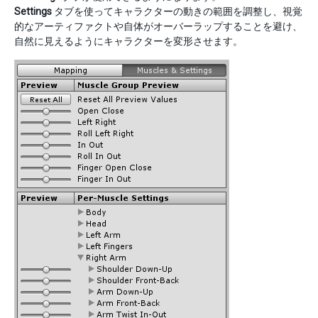
Settings
タブを使ってキャラクターの動きの範囲を調整し、視覚
的なアーティファクトや自体がオーバーラップすることを避け、
自然に見えるようにキャラクターを変形させます。