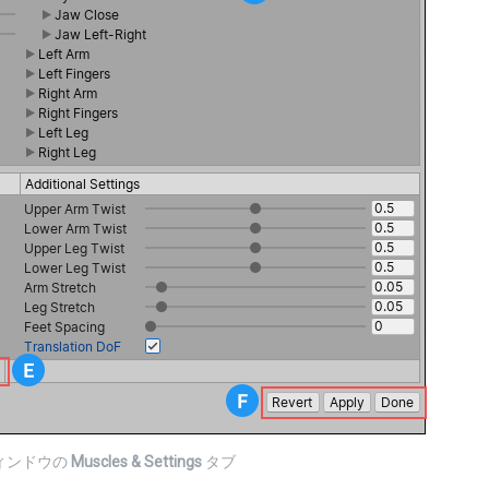
ィンドウの
Muscles & Settings
タブ