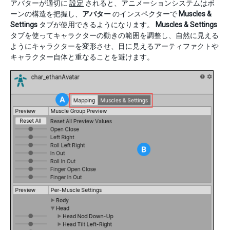
アバターが適切に
設定
されると、アニメーションシステムはボ
ーンの構造を把握し、
アバター
のインスペクターで
Muscles &
Settings
タブが使用できるようになります。
Muscles & Settings
タブを使ってキャラクターの動きの範囲を調整し、自然に見える
ようにキャラクターを変形させ、目に見えるアーティファクトや
キャラクター自体と重なることを避けます。