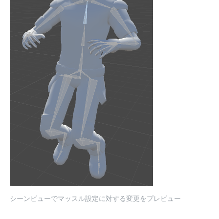
シーンビューでマッスル設定に対する変更をプレビュー