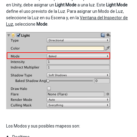
en Unity, debe asignar un
Light Mode
a una luz. Este
Light Mode
define el uso previsto de la Luz. Para asignar un Modo de Luz,
seleccione la Luz en su Escena y, en la
Ventana del Inspector de
Luz
, seleccione
Mode
.
Los Modos y sus posibles mapeos son: