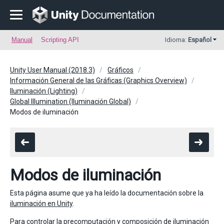
Manual
Scripting API
Idioma:
Español
Unity User Manual (2018.3)
Gráficos
Información General de las Gráficas (Graphics Overview)
Iluminación (Lighting)
Global Illumination (Iluminación Global)
Modos de iluminación
Modos de iluminación
Esta página asume que ya ha leído la documentación sobre la
iluminación en Unity
.
Para controlar la precomputación y composición de iluminación