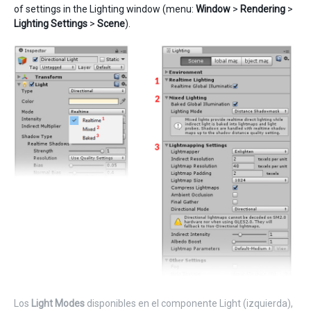
of settings in the Lighting window (menu:
Window
>
Rendering
>
Lighting Settings
>
Scene
).
Los
Light Modes
disponibles en el componente Light (izquierda),