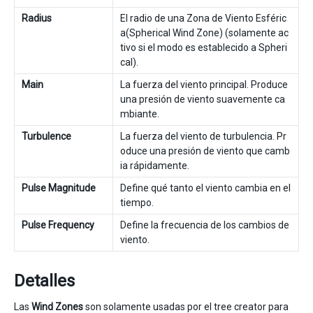
Radius
El radio de una Zona de Viento Esféric
a(Spherical Wind Zone) (solamente ac
tivo si el modo es establecido a Spheri
cal).
Main
La fuerza del viento principal. Produce
una presión de viento suavemente ca
mbiante.
Turbulence
La fuerza del viento de turbulencia. Pr
oduce una presión de viento que camb
ia rápidamente.
Pulse Magnitude
Define qué tanto el viento cambia en el
tiempo.
Pulse Frequency
Define la frecuencia de los cambios de
viento.
Detalles
Las
Wind Zones
son solamente usadas por el tree creator para