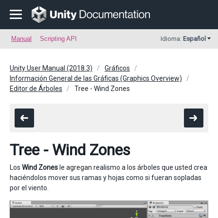
Manual
Scripting API
Idioma:
Español
Unity User Manual (2018.3)
Gráficos
Información General de las Gráficas (Graphics Overview)
Editor de Árboles
Tree - Wind Zones
Tree - Wind Zones
Los
Wind Zones
le agregan realismo a los árboles que usted crea
haciéndolos mover sus ramas y hojas como si fueran sopladas
por el viento.