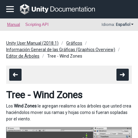
Manual
Scripting API
Idioma:
Español
Unity User Manual (2018.1)
Gráficos
Información General de las Gráficas (Graphics Overview)
Editor de Árboles
Tree - Wind Zones
Tree - Wind Zones
Los
Wind Zones
le agregan realismo a los árboles que usted crea
haciéndolos mover sus ramas y hojas como si fueran sopladas
por el viento.