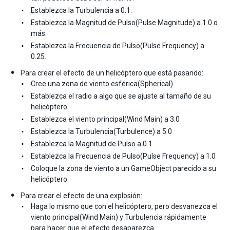
Establezca la Turbulencia a 0.1.
Establezca la Magnitud de Pulso(Pulse Magnitude) a 1.0 o
más.
Establezca la Frecuencia de Pulso(Pulse Frequency) a
0.25.
Para crear el efecto de un helicóptero que está pasando:
Cree una zona de viento esférica(Spherical).
Establezca el radio a algo que se ajuste al tamaño de su
helicóptero
Establezca el viento principal(Wind Main) a 3.0
Establezca la Turbulencia(Turbulence) a 5.0
Establezca la Magnitud de Pulso a 0.1
Establezca la Frecuencia de Pulso(Pulse Frequency) a 1.0
Coloque la zona de viento a un GameObject parecido a su
helicóptero.
Para crear el efecto de una explosión:
Haga lo mismo que con el helicóptero, pero desvanezca el
viento principal(Wind Main) y Turbulencia rápidamente
para hacer que el efecto desaparezca.