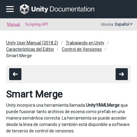
Manual
Scripting API
Idioma:
Español
Unity User Manual (2018.2)
Trabajando en Unity
Características del Editor
Control de Versiones
Smart Merge
Smart Merge
Unity incorpora una herramienta llamada
UnityYAMLMerge
que
puede fusionar tanto archivos de escena como prefab en una
manera semántica correcta. La herramienta se puede acceder
desde la linea de comando y también está disponible a software
de terceros de control de versiones.