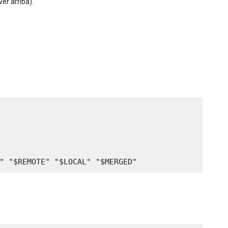
er arriba).