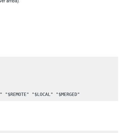
er arriba).