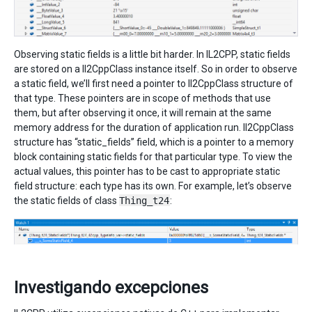
Observing static fields is a little bit harder. In IL2CPP, static fields
are stored on a Il2CppClass instance itself. So in order to observe
a static field, we’ll first need a pointer to Il2CppClass structure of
that type. These pointers are in scope of methods that use
them, but after observing it once, it will remain at the same
memory address for the duration of application run. Il2CppClass
structure has “static_fields” field, which is a pointer to a memory
block containing static fields for that particular type. To view the
actual values, this pointer has to be cast to appropriate static
field structure: each type has its own. For example, let’s observe
the static fields of class
Thing_t24
:
Investigando excepciones