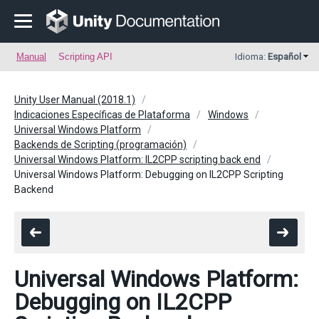
Manual
Scripting API
Idioma:
Español
Unity User Manual (2018.1)
Indicaciones Específicas de Plataforma
Windows
Universal Windows Platform
Backends de Scripting (programación)
Universal Windows Platform: IL2CPP scripting back end
Universal Windows Platform: Debugging on IL2CPP Scripting
Backend
Universal Windows Platform:
Debugging on IL2CPP