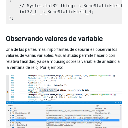
    // System.Int32 Thing::s_SomeStaticField

    int32_t _s_SomeStaticField_4;

Observando valores de variable
Una de las partes más importantes de depurar es observar los
valores de varias variables. Visual Studio permite hacerlo con
relativa facilidad, ya sea mousing sobre la variable de añadirlo a
la ventana de reloj. Por ejemplo: