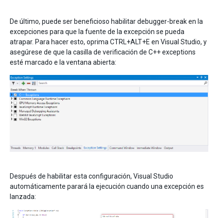
De último, puede ser beneficioso habilitar debugger-break en la
excepciones para que la fuente de la excepción se pueda
atrapar. Para hacer esto, oprima CTRL+ALT+E en Visual Studio, y
asegúrese de que la casilla de verificación de C++ exceptions
esté marcado e la ventana abierta:
Después de habilitar esta configuración, Visual Studio
automáticamente parará la ejecución cuando una excepción es
lanzada: