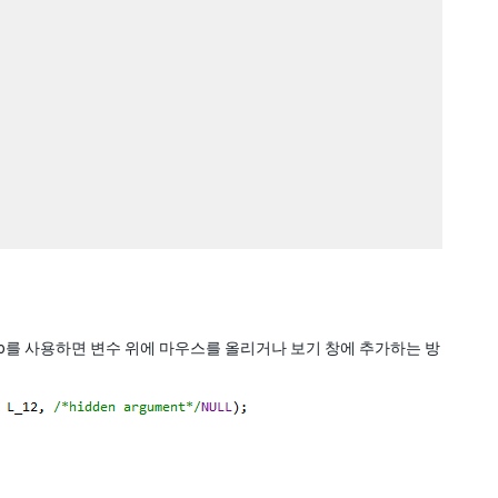
udio를 사용하면 변수 위에 마우스를 올리거나 보기 창에 추가하는 방