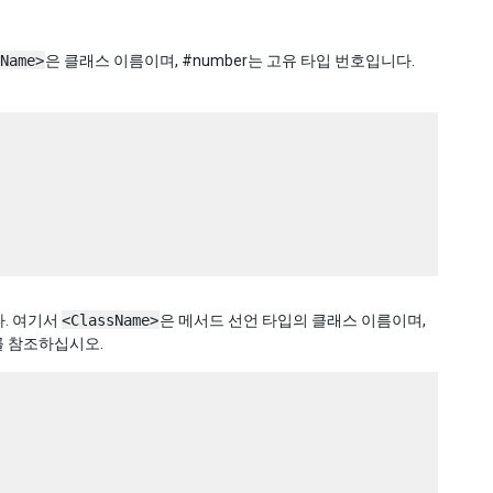
Name>
은 클래스 이름이며, #number는 고유 타입 번호입니다.
. 여기서
<ClassName>
은 메서드 선언 타입의 클래스 이름이며,
를 참조하십시오.