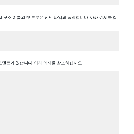
 구조 이름의 첫 부분은 선언 타입과 동일합니다. 아래 예제를 참
 코멘트가 있습니다. 아래 예제를 참조하십시오.