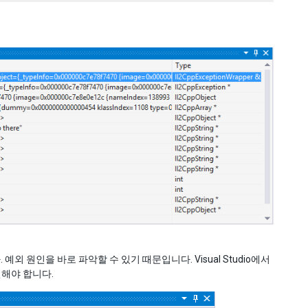
원인을 바로 파악할 수 있기 때문입니다. Visual Studio에서
인해야 합니다.