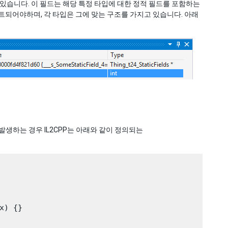
” 필드가 있습니다. 이 필드는 해당 특정 타입에 대한 정적 필드를 포함하는
트되어야하며, 각 타입은 그에 맞는 구조를 가지고 있습니다. 아래
 발생하는 경우 IL2CPP는 아래와 같이 정의되는
) {}
