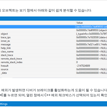
 오브젝트는 보기 창에서 아래와 같이 쉽게 분석할 수 있습니다.
예외가 발생하면 디버거 브레이크를 활성화하는게 도움이 될 수 있습니다. 예외 
LT+E를 누르면 되며, 열린 창에서 C++ 예외 체크박스가 선택되어 있는지 확