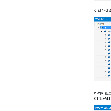
이러한 예외
마지막으로 
CTRL+A