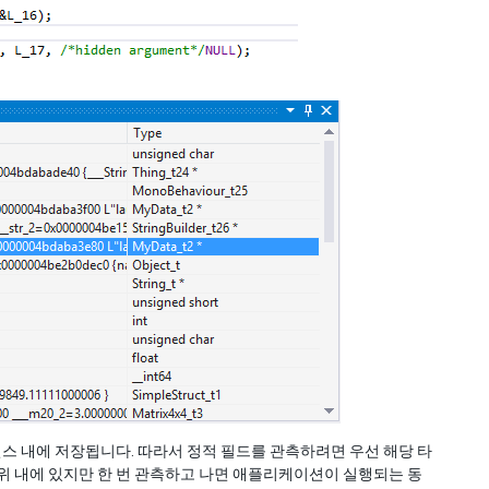
 인스턴스 내에 저장됩니다. 따라서 정적 필드를 관측하려면 우선 해당 타
 범위 내에 있지만 한 번 관측하고 나면 애플리케이션이 실행되는 동