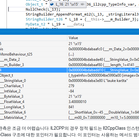
관측은 조금 더 어렵습니다. IL2CPP의 경우 정적 필드는 Il2CppClass
CppClass 구조에 대한 포인터가 필요합니다. 이 포인터는 사용하는 메서드