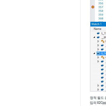
정적 필드 
입의 Il2