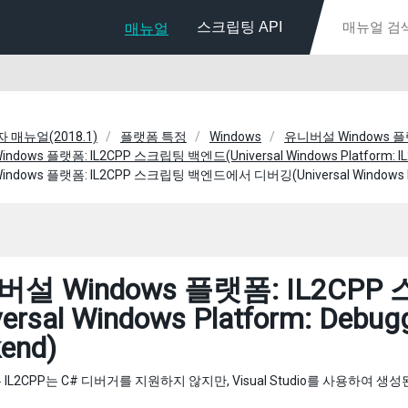
스크립팅 API
매뉴얼
자 매뉴얼(2018.1)
플랫폼 특정
Windows
유니버설 Windows 
dows 플랫폼: IL2CPP 스크립팅 백엔드(Universal Windows Platform: IL2CP
dows 플랫폼: IL2CPP 스크립팅 백엔드에서 디버깅(Universal Windows Platfor
버설 Windows 플랫폼: IL2C
versal Windows Platform: Debugg
end)
L2CPP는 C# 디버거를 지원하지 않지만, Visual Studio를 사용하여 생