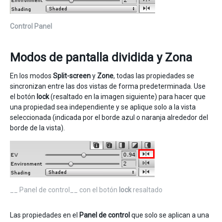
Control Panel
Modos de pantalla dividida y Zona
En los modos
Split-screen
y
Zone
, todas las propiedades se
sincronizan entre las dos vistas de forma predeterminada. Use
el botón
lock
(resaltado en la imagen siguiente) para hacer que
una propiedad sea independiente y se aplique solo a la vista
seleccionada (indicada por el borde azul o naranja alrededor del
borde de la vista).
__ Panel de control__ con el botón
lock
resaltado
Las propiedades en el
Panel de control
que solo se aplican a una