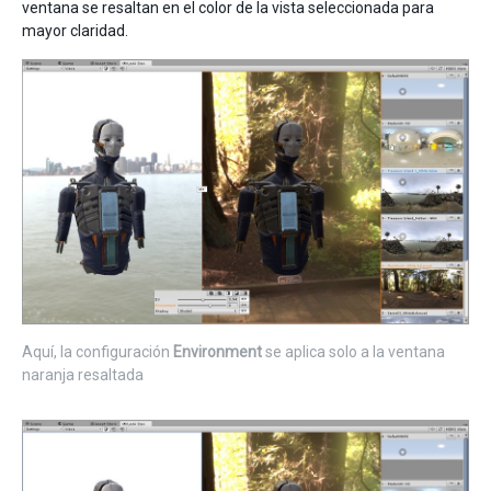
ventana se resaltan en el color de la vista seleccionada para
mayor claridad.
Aquí, la configuración
Environment
se aplica solo a la ventana
naranja resaltada