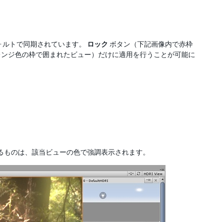
ォルトで同期されています。
ロック
ボタン（下記画像内で赤枠
レンジ色の枠で囲まれたビュー）だけに適用を行うことが可能に
れるものは、該当ビューの色で強調表示されます。