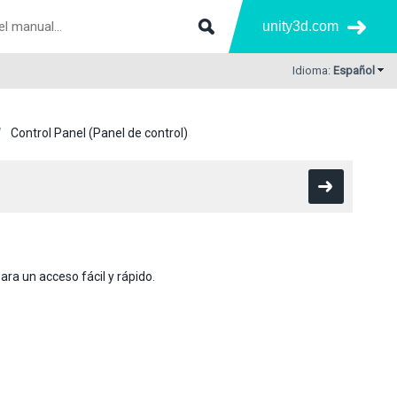
unity3d.com
Idioma:
Español
Control Panel (Panel de control)
para un acceso fácil y rápido.