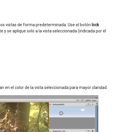
 dos vistas de forma predeterminada. Use el botón
lock
y se aplique solo a la vista seleccionada (indicada por el
n en el color de la vista seleccionada para mayor claridad.