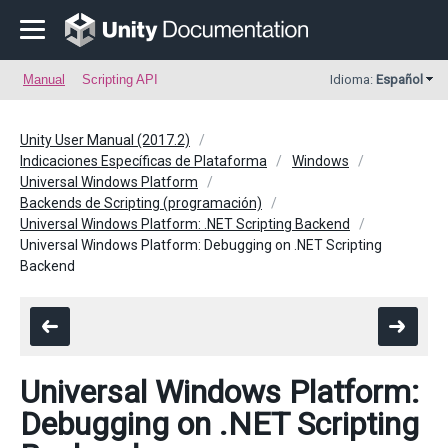
Manual
Scripting API
Idioma:
Español
Unity User Manual (2017.2)
Indicaciones Específicas de Plataforma
Windows
Universal Windows Platform
Backends de Scripting (programación)
Universal Windows Platform: .NET Scripting Backend
Universal Windows Platform: Debugging on .NET Scripting
Backend
Universal Windows Platform:
Debugging on .NET Scripting