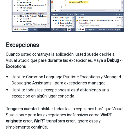
Excepciones
Cuando usted construya la aplicación, usted puede decirle a
Visual Studio que pare durante las excepciones. Vaya a
Debug
->
Exceptions
:
Habilite Common Language Runtime Exceptions y Managed
Debugging Assistants - para excepciones managed.
Habilite todas las excepciones si está obteniendo una
excepción en algún lugar conocido
Tenga en cuenta
: habilitar todas las excepciones hará que Visual
Studio pare para las excepciones inofensivas como
WinRT
originate error
,
WinRT transform error
, ignore esos y
simplemente continúe.