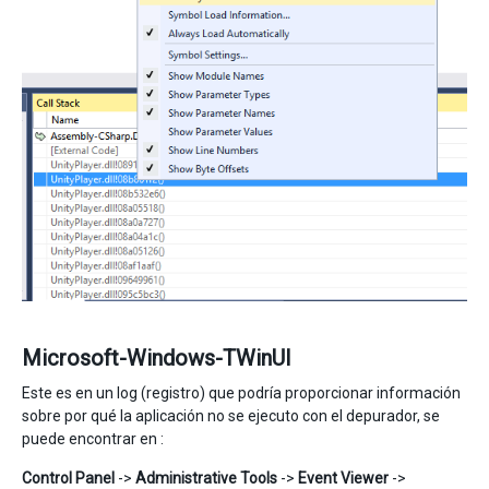
Microsoft-Windows-TWinUI
Este es en un log (registro) que podría proporcionar información
sobre por qué la aplicación no se ejecuto con el depurador, se
puede encontrar en :
Control Panel
->
Administrative Tools
->
Event Viewer
->