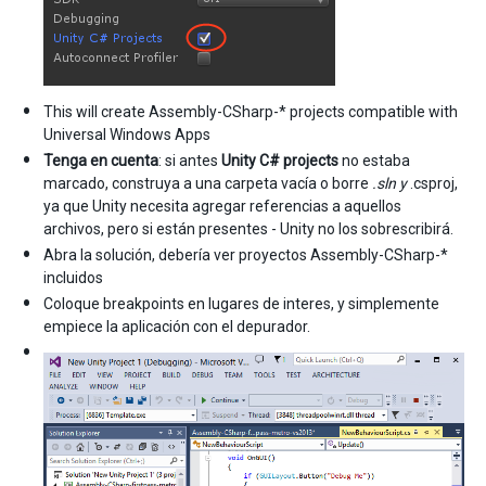
This will create Assembly-CSharp-* projects compatible with
Universal Windows Apps
Tenga en cuenta
: si antes
Unity C# projects
no estaba
marcado, construya a una carpeta vacía o borre
.sln y
.csproj,
ya que Unity necesita agregar referencias a aquellos
archivos, pero si están presentes - Unity no los sobrescribirá.
Abra la solución, debería ver proyectos Assembly-CSharp-*
incluidos
Coloque breakpoints en lugares de interes, y simplemente
empiece la aplicación con el depurador.