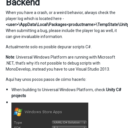
Backend
When you have a crash, or a weird behavior, always check the
player log which is located here -
<user>\AppData\Local\Packages<productname>\TempState\UnityP
When submitting a bug, please include the player log as well, it
can give invaluable information.
Actualmente solo es posible depurar scripts C#.
Note
: Universal Windows Platform are running with Microsoft
.NET, that’s why it’s not possible to debug scripts with
MonoDevelop, instead you have to use Visual Studio 2013.
Aquí hay unos pocos pasos de cómo hacerlo:
When building to Universal Windows Platform, check
Unity C#
projects