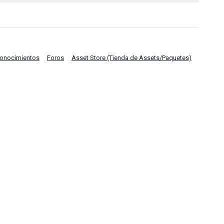
Conocimientos
Foros
Asset Store (Tienda de Assets/Paquetes)