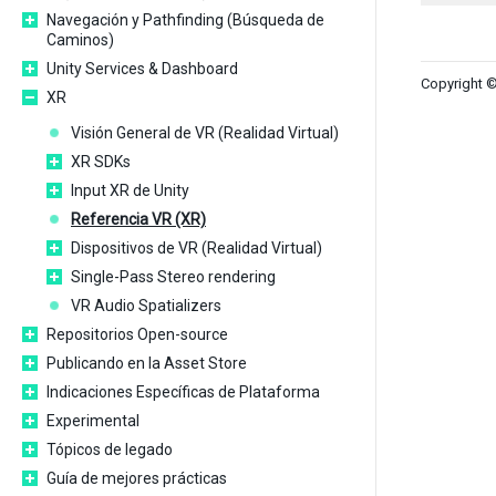
Navegación y Pathfinding (Búsqueda de
Caminos)
Unity Services & Dashboard
Copyright ©
XR
Visión General de VR (Realidad Virtual)
XR SDKs
Input XR de Unity
Referencia VR (XR)
Dispositivos de VR (Realidad Virtual)
Single-Pass Stereo rendering
VR Audio Spatializers
Repositorios Open-source
Publicando en la Asset Store
Indicaciones Específicas de Plataforma
Experimental
Tópicos de legado
Guía de mejores prácticas