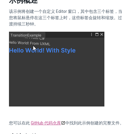
示例概述
该示例将创建一个自定义 Editor 窗口，其中包含三个标签，当
您将鼠标悬停在这三个标签上时，这些标签会旋转和缩放。过
渡持续三秒钟。
您可以在此
GitHub 代码仓库
中找到此示例创建的完整文件。