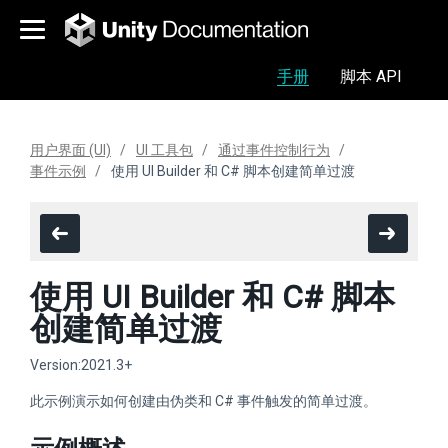
手册
脚本 API
用户界面 (UI)
UI 工具包
通过事件控制行为
事件示例
使用 UI Builder 和 C# 脚本创建简单过渡
使用 UI Builder 和 C# 脚本
创建简单过渡
Version:2021.3+
此示例演示如何创建由伪类和 C# 事件触发的简单过渡。