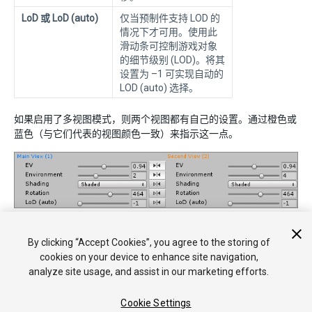
LoD 或 LoD (auto)
仅当预制件支持 LOD 的
情况下才可用。使用此
滑动条可控制游戏对象
的细节级别 (LOD)。将其
设置为 –1 可实现自动的
LOD (auto) 选择。
如果启用了多视图模式，则两个视图都有自己的设置。通过橙色或
蓝色（与它们代表的视图颜色一致）来指示这一点。
多视图模式下的
Views
菜单
By clicking “Accept Cookies”, you agree to the storing of
cookies on your device to enhance site navigation,
analyze site usage, and assist in our marketing efforts.
Cookie Settings