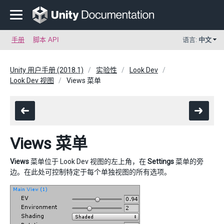
手册
脚本 API
语言:
中文
Unity 用户手册 (2018.1)
实验性
Look Dev
Look Dev 视图
Views 菜单
Views 菜单
Views
菜单位于 Look Dev 视图的左上角，在
Settings
菜单的旁
边。在此处可控制特定于每个单独视图的所有选项。