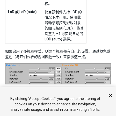
移。
LoD 或 LoD (auto)
仅当预制件支持 LOD 的
情况下才可用。使用此
滑动条可控制游戏对象
的细节级别 (LOD)。将其
设置为 –1 可实现自动的
LOD (auto) 选择。
如果启用了多视图模式，则两个视图都有自己的设置。通过橙色或
蓝色（与它们代表的视图颜色一致）来指示这一点。
多视图模式下的
Views
菜单
By clicking “Accept Cookies”, you agree to the storing of
cookies on your device to enhance site navigation,
analyze site usage, and assist in our marketing efforts.