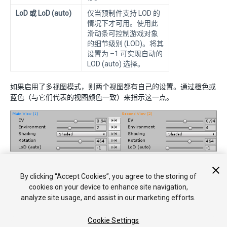
LoD 或 LoD (auto)
仅当预制件支持 LOD 的
情况下才可用。使用此
滑动条可控制游戏对象
的细节级别 (LOD)。将其
设置为 –1 可实现自动的
LOD (auto) 选择。
如果启用了多视图模式，则两个视图都有自己的设置。通过橙色或
蓝色（与它们代表的视图颜色一致）来指示这一点。
多视图模式下的
Views
菜单
By clicking “Accept Cookies”, you agree to the storing of
cookies on your device to enhance site navigation,
analyze site usage, and assist in our marketing efforts.
Cookie Settings