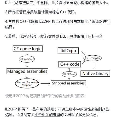
DLL（动态链接库）中删除。此步骤可显著减小构建的游戏大小。
3.所有托管程序集随后转换为标准 C++ 代码。
4.生成的 C++ 代码和 IL2CPP 的运行时部分由本机平台编译器进行
编译。
5.最后，代码链接到可执行文件或 DLL，具体取决于目标平台。
使用 IL2CPP 构建项目时所采取的自动步骤的图表
IL2CPP 提供了一些有用的选项；可通过脚本中的属性来控制这些
选项。请参阅有关
平台相关的编译
的文档以了解更多信息。