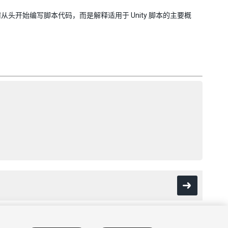
开始编写脚本代码，而是解释适用于 Unity 脚本的主要概