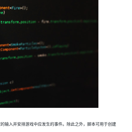
家的输入并安排游戏中应发生的事件。除此之外，脚本可用于创建