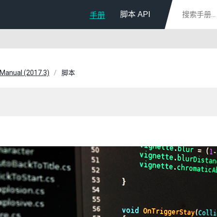
脚本 API
手册
 Manual (2017.3)
脚本